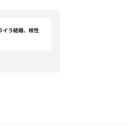
ライラ結婚、相性