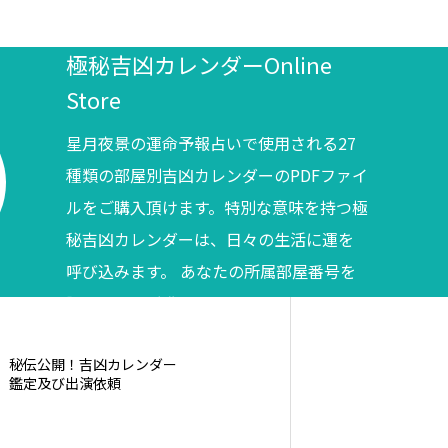
極秘吉凶カレンダーOnline
Store
星月夜景の運命予報占いで使用される27
種類の部屋別吉凶カレンダーのPDFファイ
ルをご購入頂けます。特別な意味を持つ極
秘吉凶カレンダーは、日々の生活に運を
呼び込みます。 あなたの所属部屋番号を
調べてからご購入ください。
秘伝公開！吉凶カレンダー
鑑定及び出演依頼