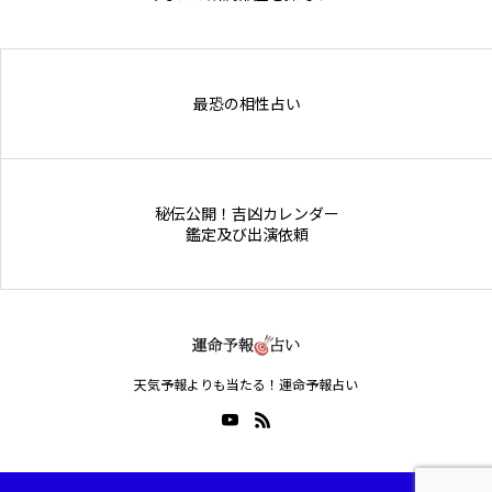
Online Store
最恐の相性占い
秘伝公開！吉凶カレンダー
鑑定及び出演依頼
天気予報よりも当たる！運命予報占い