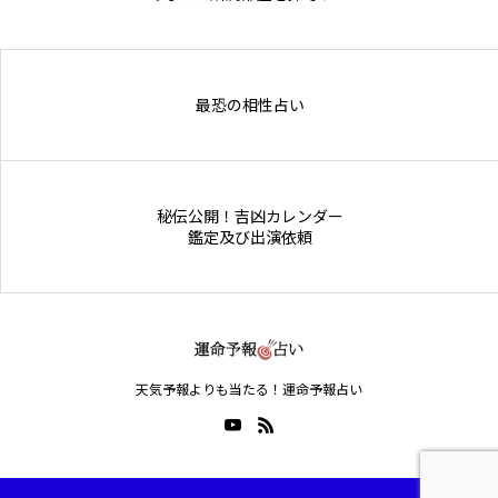
Online Store
最恐の相性占い
秘伝公開！吉凶カレンダー
鑑定及び出演依頼
天気予報よりも当たる！運命予報占い