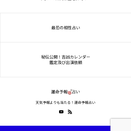
Online Store
最恐の相性占い
秘伝公開！吉凶カレンダー
鑑定及び出演依頼
天気予報よりも当たる！運命予報占い