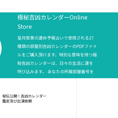
極秘吉凶カレンダーOnline
Store
星月夜景の運命予報占いで使用される27
種類の部屋別吉凶カレンダーのPDFファイ
ルをご購入頂けます。特別な意味を持つ極
秘吉凶カレンダーは、日々の生活に運を
呼び込みます。 あなたの所属部屋番号を
調べてからご購入ください。
秘伝公開！吉凶カレンダー
鑑定及び出演依頼