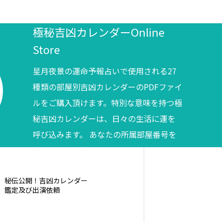
極秘吉凶カレンダーOnline
Store
星月夜景の運命予報占いで使用される27
種類の部屋別吉凶カレンダーのPDFファイ
ルをご購入頂けます。特別な意味を持つ極
秘吉凶カレンダーは、日々の生活に運を
呼び込みます。 あなたの所属部屋番号を
調べてからご購入ください。
秘伝公開！吉凶カレンダー
鑑定及び出演依頼