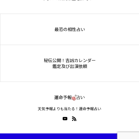
Online Store
最恐の相性占い
秘伝公開！吉凶カレンダー
鑑定及び出演依頼
天気予報よりも当たる！運命予報占い