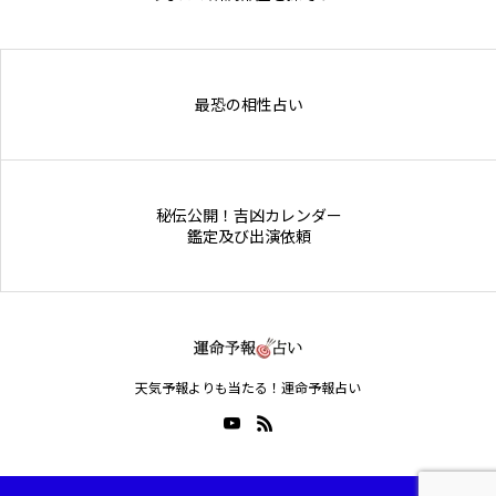
Online Store
最恐の相性占い
秘伝公開！吉凶カレンダー
鑑定及び出演依頼
天気予報よりも当たる！運命予報占い