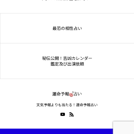
Online Store
最恐の相性占い
秘伝公開！吉凶カレンダー
鑑定及び出演依頼
天気予報よりも当たる！運命予報占い