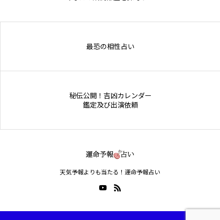
Online Store
最恐の相性占い
秘伝公開！吉凶カレンダー
鑑定及び出演依頼
天気予報よりも当たる！運命予報占い