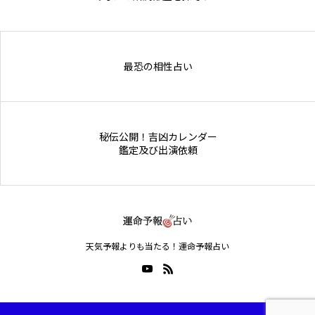
Online Store
最恐の相性占い
秘伝公開！吉凶カレンダー
鑑定及び出演依頼
天気予報よりも当たる！運命予報占い