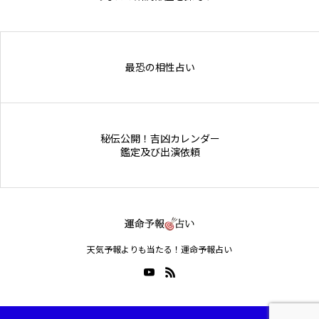
Online Store
最恐の相性占い
秘伝公開！吉凶カレンダー
鑑定及び出演依頼
天気予報よりも当たる！運命予報占い