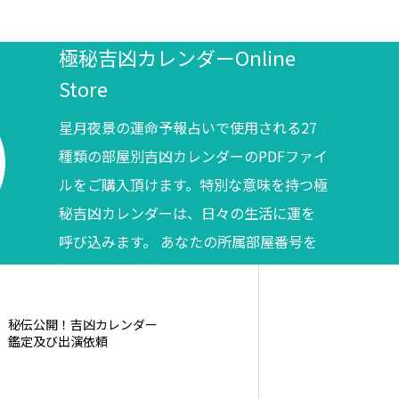
極秘吉凶カレンダーOnline
Store
星月夜景の運命予報占いで使用される27
種類の部屋別吉凶カレンダーのPDFファイ
ルをご購入頂けます。特別な意味を持つ極
秘吉凶カレンダーは、日々の生活に運を
呼び込みます。 あなたの所属部屋番号を
調べてからご購入ください。
秘伝公開！吉凶カレンダー
鑑定及び出演依頼