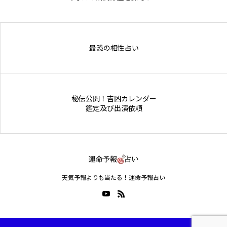
Online Store
最恐の相性占い
秘伝公開！吉凶カレンダー
鑑定及び出演依頼
天気予報よりも当たる！運命予報占い