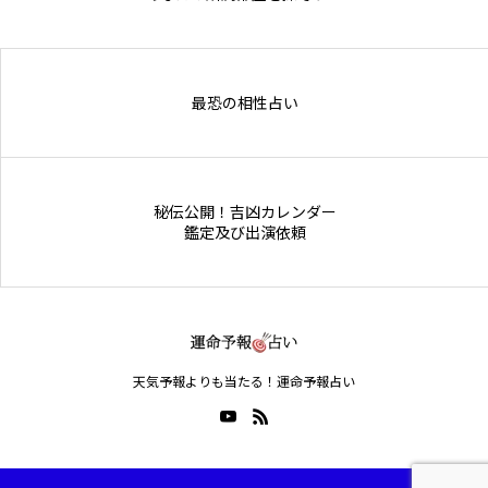
Online Store
最恐の相性占い
秘伝公開！吉凶カレンダー
鑑定及び出演依頼
天気予報よりも当たる！運命予報占い