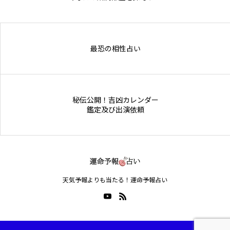
Online Store
最恐の相性占い
秘伝公開！吉凶カレンダー
鑑定及び出演依頼
天気予報よりも当たる！運命予報占い