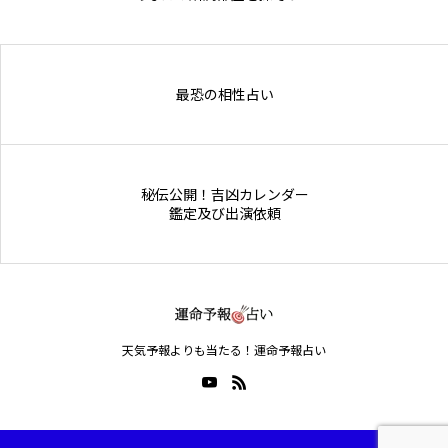
Online Store
最恐の相性占い
秘伝公開！吉凶カレンダー
鑑定及び出演依頼
天気予報よりも当たる！運命予報占い