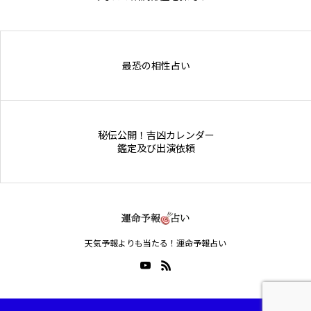
Online Store
最恐の相性占い
秘伝公開！吉凶カレンダー
鑑定及び出演依頼
天気予報よりも当たる！運命予報占い