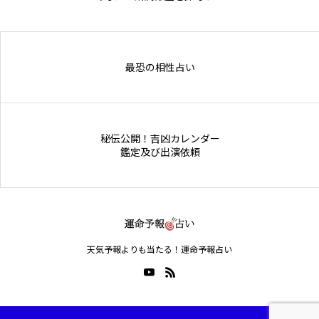
Online Store
最恐の相性占い
秘伝公開！吉凶カレンダー
鑑定及び出演依頼
天気予報よりも当たる！運命予報占い