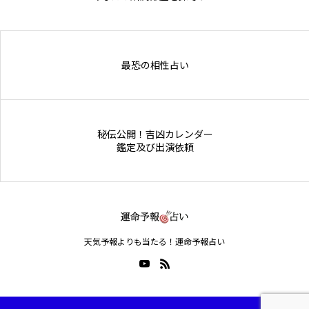
Online Store
最恐の相性占い
秘伝公開！吉凶カレンダー
鑑定及び出演依頼
天気予報よりも当たる！運命予報占い