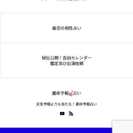
Online Store
最恐の相性占い
秘伝公開！吉凶カレンダー
鑑定及び出演依頼
天気予報よりも当たる！運命予報占い