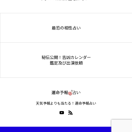
Online Store
最恐の相性占い
秘伝公開！吉凶カレンダー
鑑定及び出演依頼
天気予報よりも当たる！運命予報占い