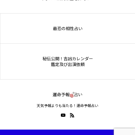
Online Store
最恐の相性占い
秘伝公開！吉凶カレンダー
鑑定及び出演依頼
天気予報よりも当たる！運命予報占い