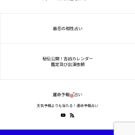
Online Store
最恐の相性占い
秘伝公開！吉凶カレンダー
鑑定及び出演依頼
天気予報よりも当たる！運命予報占い