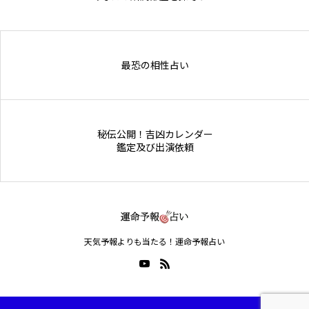
Online Store
最恐の相性占い
秘伝公開！吉凶カレンダー
鑑定及び出演依頼
天気予報よりも当たる！運命予報占い