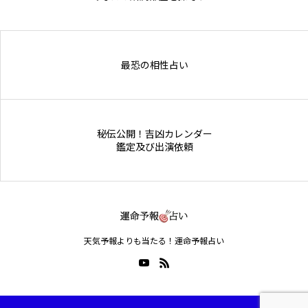
Online Store
最恐の相性占い
秘伝公開！吉凶カレンダー
鑑定及び出演依頼
天気予報よりも当たる！運命予報占い