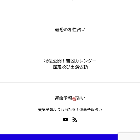
Online Store
最恐の相性占い
秘伝公開！吉凶カレンダー
鑑定及び出演依頼
天気予報よりも当たる！運命予報占い