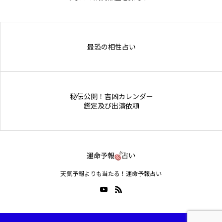
Online Store
最恐の相性占い
秘伝公開！吉凶カレンダー
鑑定及び出演依頼
天気予報よりも当たる！運命予報占い