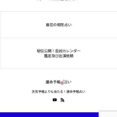
Online Store
最恐の相性占い
秘伝公開！吉凶カレンダー
鑑定及び出演依頼
天気予報よりも当たる！運命予報占い