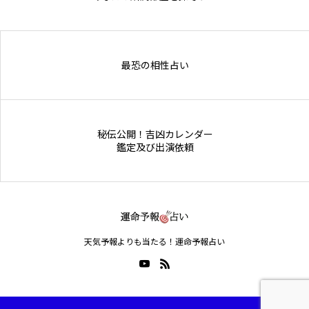
Online Store
最恐の相性占い
秘伝公開！吉凶カレンダー
鑑定及び出演依頼
天気予報よりも当たる！運命予報占い