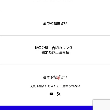
Online Store
最恐の相性占い
秘伝公開！吉凶カレンダー
鑑定及び出演依頼
天気予報よりも当たる！運命予報占い