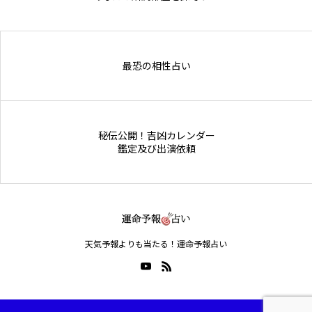
Online Store
最恐の相性占い
秘伝公開！吉凶カレンダー
鑑定及び出演依頼
天気予報よりも当たる！運命予報占い