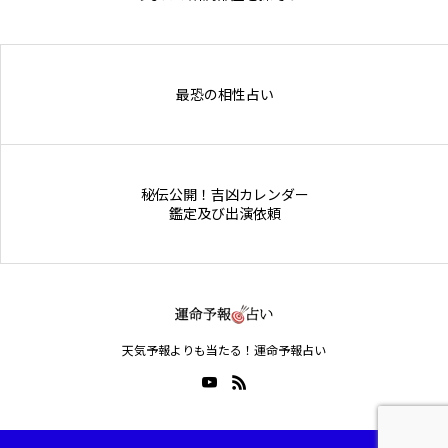
Online Store
最恐の相性占い
秘伝公開！吉凶カレンダー
鑑定及び出演依頼
天気予報よりも当たる！運命予報占い