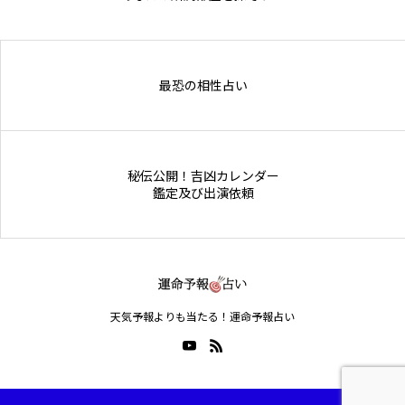
Online Store
最恐の相性占い
秘伝公開！吉凶カレンダー
鑑定及び出演依頼
天気予報よりも当たる！運命予報占い