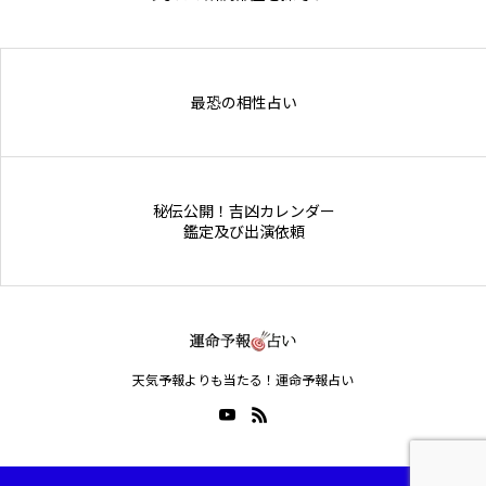
Online Store
最恐の相性占い
秘伝公開！吉凶カレンダー
鑑定及び出演依頼
天気予報よりも当たる！運命予報占い