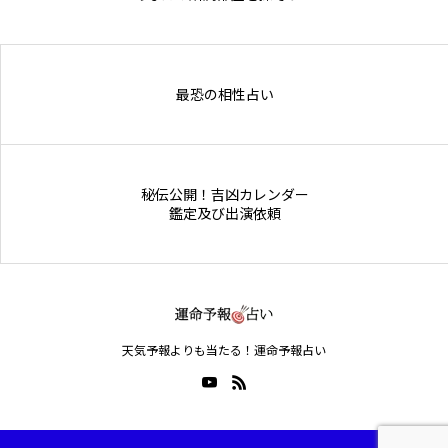
Online Store
最恐の相性占い
秘伝公開！吉凶カレンダー
鑑定及び出演依頼
天気予報よりも当たる！運命予報占い