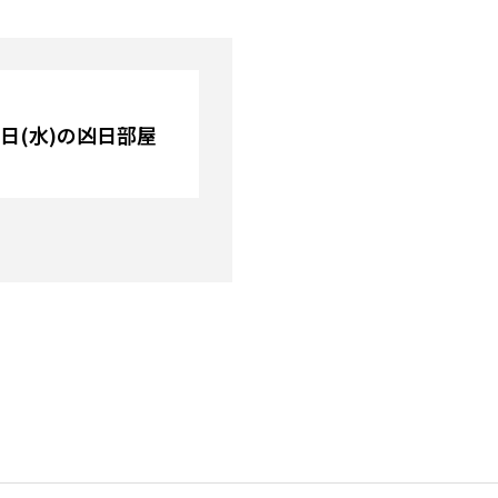
26日(水)の凶日部屋