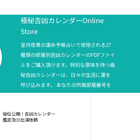
極秘吉凶カレンダーOnline
Store
星月夜景の運命予報占いで使用される27
種類の部屋別吉凶カレンダーのPDFファイ
ルをご購入頂けます。特別な意味を持つ極
秘吉凶カレンダーは、日々の生活に運を
呼び込みます。 あなたの所属部屋番号を
調べてからご購入ください。
秘伝公開！吉凶カレンダー
鑑定及び出演依頼