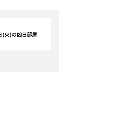
4日(火)の凶日部屋