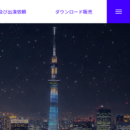
及び出演依頼
ダウンロード販売
秘伝公開！吉凶カレンダー
日