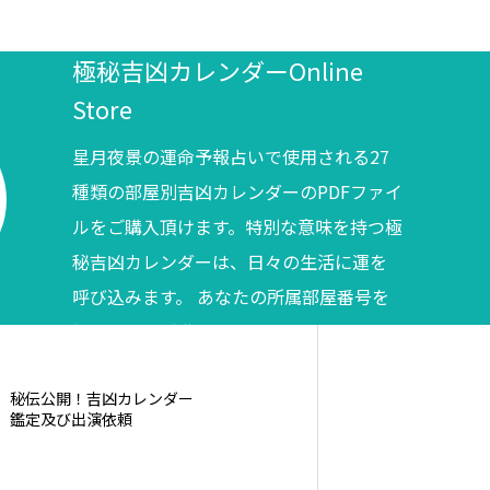
極秘吉凶カレンダーOnline
Store
星月夜景の運命予報占いで使用される27
種類の部屋別吉凶カレンダーのPDFファイ
ルをご購入頂けます。特別な意味を持つ極
秘吉凶カレンダーは、日々の生活に運を
呼び込みます。 あなたの所属部屋番号を
調べてからご購入ください。
秘伝公開！吉凶カレンダー
鑑定及び出演依頼