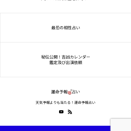
Online Store
最恐の相性占い
秘伝公開！吉凶カレンダー
鑑定及び出演依頼
天気予報よりも当たる！運命予報占い