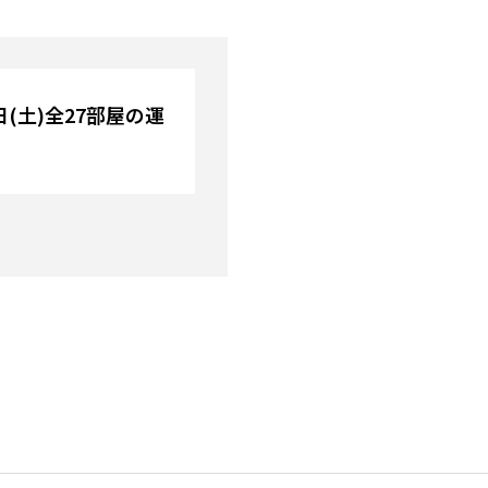
3日(土)全27部屋の運