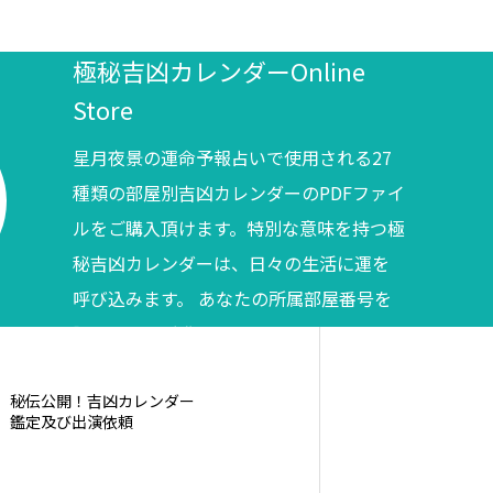
極秘吉凶カレンダーOnline
Store
星月夜景の運命予報占いで使用される27
種類の部屋別吉凶カレンダーのPDFファイ
ルをご購入頂けます。特別な意味を持つ極
秘吉凶カレンダーは、日々の生活に運を
呼び込みます。 あなたの所属部屋番号を
調べてからご購入ください。
秘伝公開！吉凶カレンダー
鑑定及び出演依頼