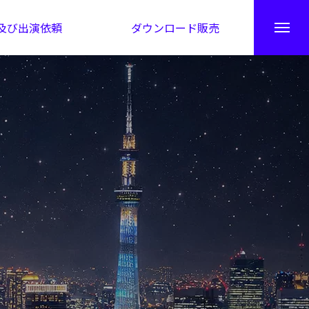
及び出演依頼
ダウンロード販売
秘伝公開！吉凶カレンダー
日