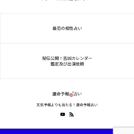
Online Store
最恐の相性占い
秘伝公開！吉凶カレンダー
鑑定及び出演依頼
天気予報よりも当たる！運命予報占い