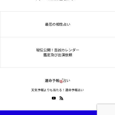
Online Store
最恐の相性占い
秘伝公開！吉凶カレンダー
鑑定及び出演依頼
天気予報よりも当たる！運命予報占い