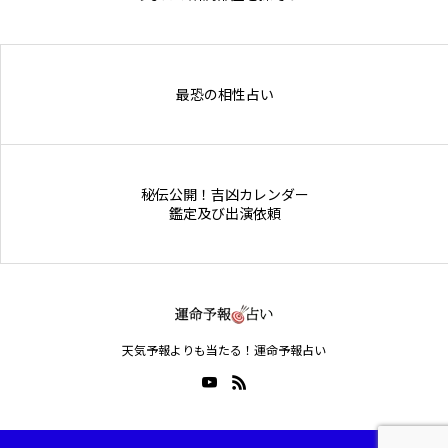
Online Store
最恐の相性占い
秘伝公開！吉凶カレンダー
鑑定及び出演依頼
天気予報よりも当たる！運命予報占い