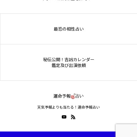
Online Store
最恐の相性占い
秘伝公開！吉凶カレンダー
鑑定及び出演依頼
天気予報よりも当たる！運命予報占い