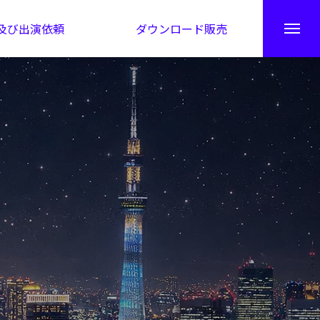
及び出演依頼
ダウンロード販売
秘伝公開！吉凶カレンダー
日