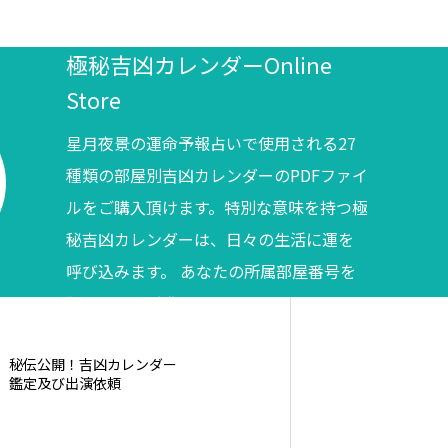
極秘吉凶カレンダーOnline
Store
星月夜景の運命予報占いで使用される27
種類の部屋別吉凶カレンダーのPDFファイ
ルをご購入頂けます。特別な意味を持つ極
秘吉凶カレンダーは、日々の生活に運を
呼び込みます。 あなたの所属部屋番号を
調べてからご購入ください。
秘伝公開！吉凶カレンダー
鑑定及び出演依頼