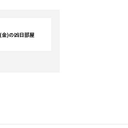
日(金)の凶日部屋