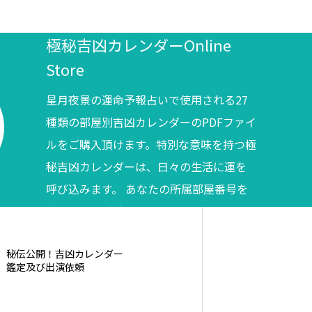
極秘吉凶カレンダーOnline
Store
星月夜景の運命予報占いで使用される27
種類の部屋別吉凶カレンダーのPDFファイ
ルをご購入頂けます。特別な意味を持つ極
秘吉凶カレンダーは、日々の生活に運を
呼び込みます。 あなたの所属部屋番号を
調べてからご購入ください。
秘伝公開！吉凶カレンダー
鑑定及び出演依頼