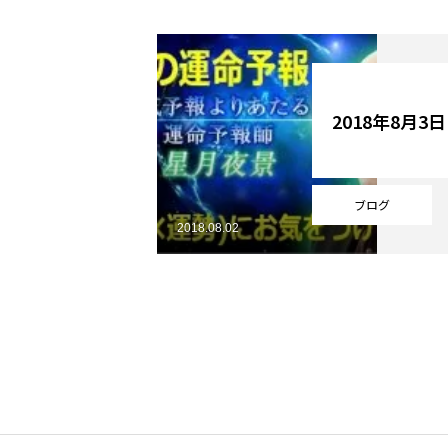
YouTube
2018年8月3
Online Store
ブログ
2018.08.02