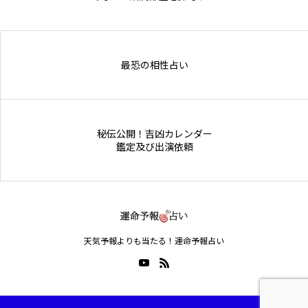
Online Store
最恐の相性占い
秘伝公開！吉凶カレンダー
鑑定及び出演依頼
天気予報よりも当たる！運命予報占い