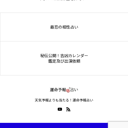
Online Store
最恐の相性占い
秘伝公開！吉凶カレンダー
鑑定及び出演依頼
天気予報よりも当たる！運命予報占い