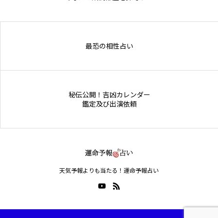
Online Store
最恐の相性占い
秘伝公開！吉凶カレンダー
鑑定及び出演依頼
天気予報よりも当たる！運命予報占い