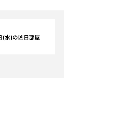
2日(水)の凶日部屋