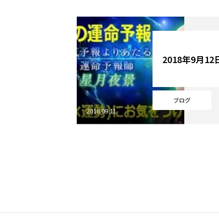
YouTube
2018年9月1
Online Store
ブログ
2018.09.11