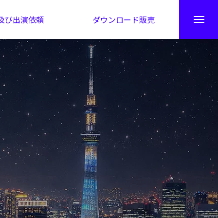
及び出演依頼
ダウンロード販売
秘伝公開！吉凶カレンダー
日