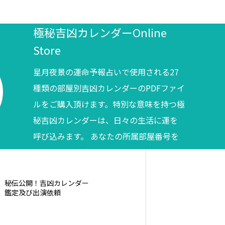
極秘吉凶カレンダーOnline
Store
星月夜景の運命予報占いで使用される27
種類の部屋別吉凶カレンダーのPDFファイ
ルをご購入頂けます。特別な意味を持つ極
秘吉凶カレンダーは、日々の生活に運を
呼び込みます。 あなたの所属部屋番号を
調べてからご購入ください。
秘伝公開！吉凶カレンダー
鑑定及び出演依頼